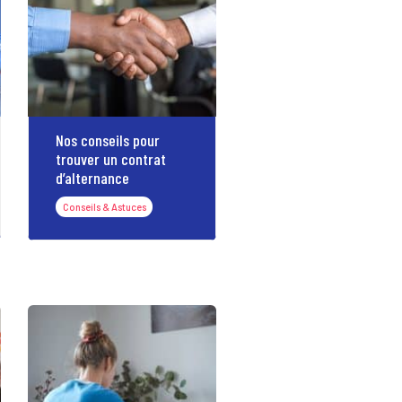
Nos conseils pour
trouver un contrat
d’alternance
Conseils & Astuces