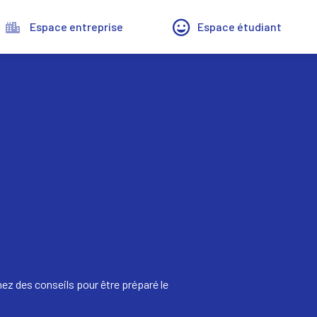
Espace entreprise
Espace étudiant
ez des conseils pour être préparé le