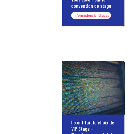
convention de stage
Informations juridiques
Ils ont fait le choix de
VIP Stage –