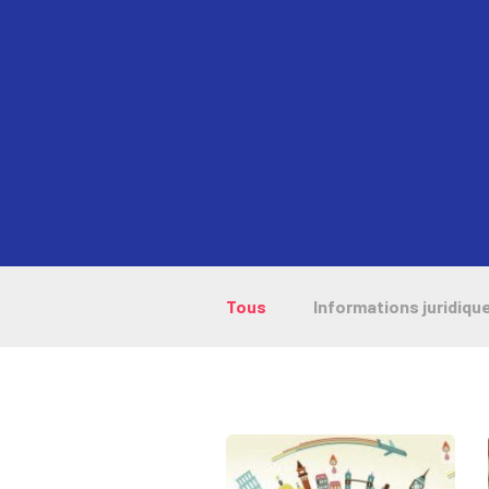
Tous
Informations juridiqu