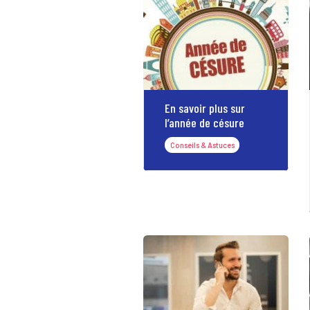
En savoir plus sur
l’année de césure
Conseils & Astuces