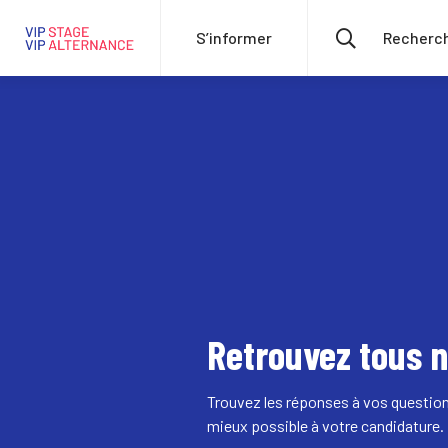
S’informer
Retrouvez tous n
Trouvez les réponses à vos questions
mieux possible à votre candidature.