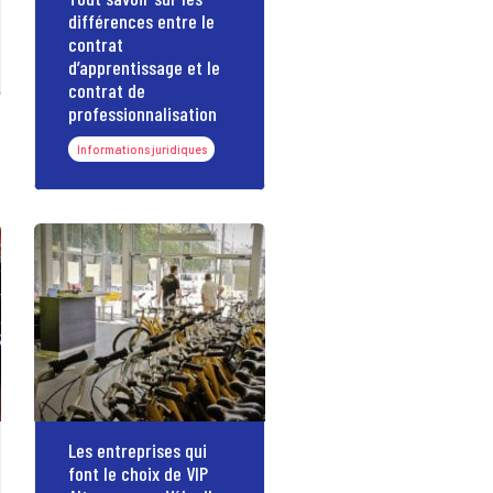
différences entre le
contrat
d’apprentissage et le
contrat de
professionnalisation
Informations juridiques
Les entreprises qui
font le choix de VIP