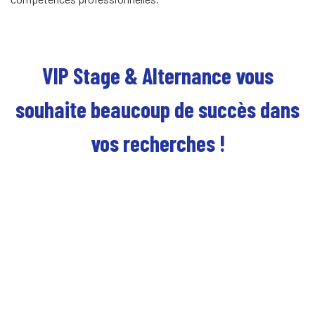
VIP Stage & Alternance vous
souhaite beaucoup de succès dans
vos recherches !