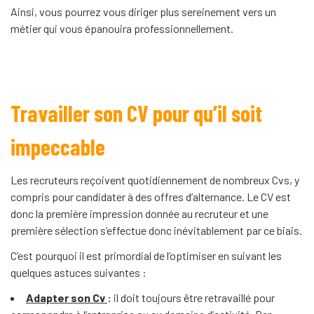
Ainsi, vous pourrez vous diriger plus sereinement vers un
métier qui vous épanouira professionnellement.
Travailler son CV pour qu’il soit
impeccable
Les recruteurs reçoivent quotidiennement de nombreux Cvs, y
compris pour candidater à des offres d’alternance. Le CV est
donc la première impression donnée au recruteur et une
première sélection s’effectue donc inévitablement par ce biais.
C’est pourquoi il est primordial de l’optimiser en suivant les
quelques astuces suivantes :
Adapter son Cv
:
il doit toujours être retravaillé pour