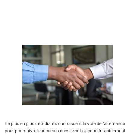
De plus en plus d’étudiants choisissent la voie de l’alternance
pour poursuivre leur cursus dans le but d’acquérir rapidement