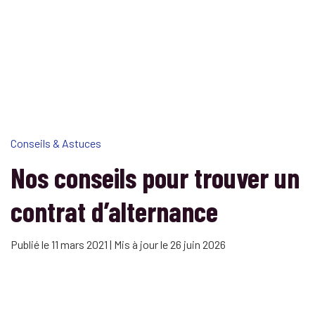
Conseils & Astuces
Nos conseils pour trouver un
contrat d’alternance
Publié le 11 mars 2021 | Mis à jour le 26 juin 2026