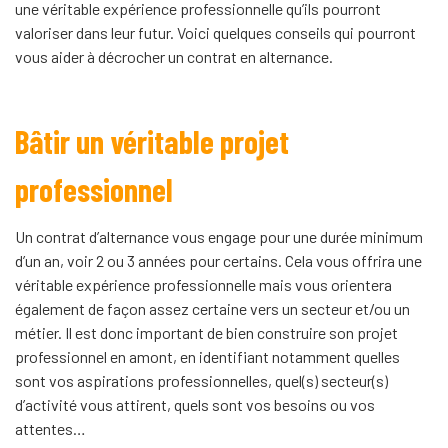
une véritable expérience professionnelle qu’ils pourront
valoriser dans leur futur. Voici quelques conseils qui pourront
vous aider à décrocher un contrat en alternance.
Bâtir un véritable projet
professionnel
Un contrat d’alternance vous engage pour une durée minimum
d’un an, voir 2 ou 3 années pour certains. Cela vous offrira une
véritable expérience professionnelle mais vous orientera
également de façon assez certaine vers un secteur et/ou un
métier. Il est donc important de bien construire son projet
professionnel en amont, en identifiant notamment quelles
sont vos aspirations professionnelles, quel(s) secteur(s)
d’activité vous attirent, quels sont vos besoins ou vos
attentes…