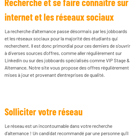
Recherche et se faire connaître sur
internet et les réseaux sociaux
La recherche d’alternance passe désormais par les jobboards
et les réseaux sociaux pour la majorité des étudiants qui
recherchent. Il est donc primordial pour ces derniers de s’ouvrir
à diverses sources d’offres, comme aller régulièrement sur
Linkedin ou sur des jobboards spécialisés comme VIP Stage &
Alternance. Notre site vous propose des offres régulièrement
mises à jour et provenant d’entreprises de qualité.
Solliciter votre réseau
Le réseau est un incontournable dans votre recherche
d’alternance ! Un candidat recommandé par une personne qu’il