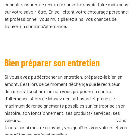
connait rassurera le recruteur sur votre savoir-faire mais aussi
sur votre savoir-être. En sollicitant votre entourage personnel
et professionnel, vous multiplierez ainsi vos chances de
trouver un contrat d’alternance.
Bien préparer son entretien
Si vous avez pu décrocher un entretien, préparez-le bien en
amont. C’est lors de ce moment d’échange que le recruteur
décidera s’il souhaite ou non vous proposer un contrat
d’alternance. Alors ne laissez rien au hasard et prenez le
maximum de renseignements possibles sur l’entreprise : son
histoire, son fonctionnement, ses produits/ services, ses
valeurs… Il vous
faudra aussi mettre en avant, vos qualités, vos valeurs et vos
compétences professionnelles.