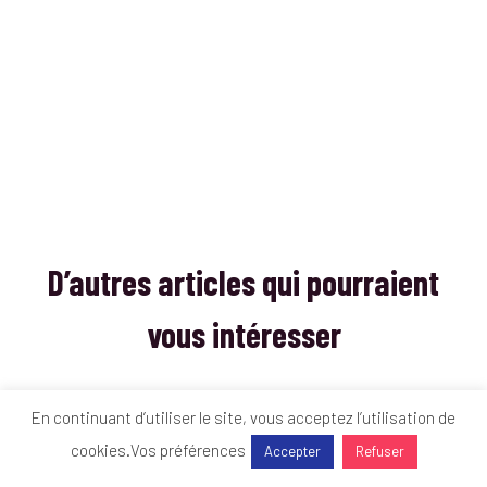
D’autres articles qui pourraient
vous intéresser
En continuant d’utiliser le site, vous acceptez l’utilisation de
cookies.
Vos préférences
Accepter
Refuser