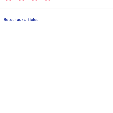
Retour aux articles