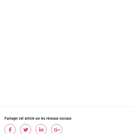
Partager cet article sur les réseaux sociaux