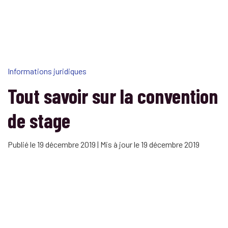
Informations juridiques
Tout savoir sur la convention
de stage
Publié le 19 décembre 2019 | Mis à jour le 19 décembre 2019