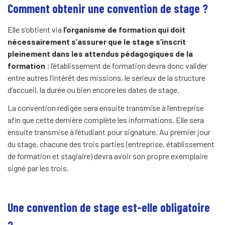
Comment obtenir une convention de stage ?
Elle s’obtient via
l’organisme de formation qui doit
nécessairement s’assurer que le stage s’inscrit
pleinement dans les attendus pédagogiques de la
formation
; l’établissement de formation devra donc valider
entre autres l’intérêt des missions, le sérieux de la structure
d’accueil, la durée ou bien encore les dates de stage.
La convention rédigée sera ensuite transmise à l’entreprise
afin que cette dernière complète les informations. Elle sera
ensuite transmise à l’étudiant pour signature. Au premier jour
du stage, chacune des trois parties (entreprise, établissement
de formation et stagiaire) devra avoir son propre exemplaire
signé par les trois.
Une convention de stage est-elle obligatoire