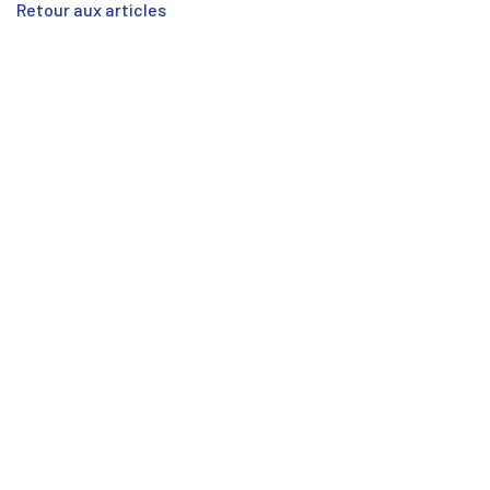
Retour aux articles