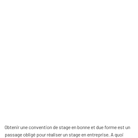
Obtenir une convention de stage en bonne et due forme est un
passage obligé pour réaliser un stage en entreprise. A quoi