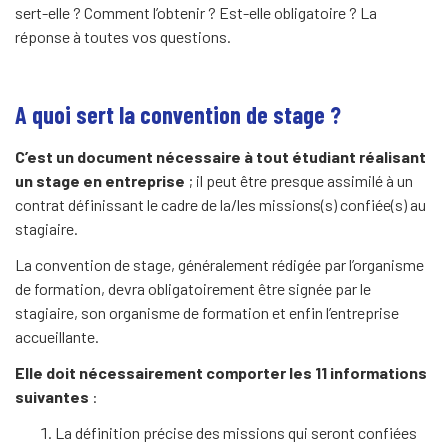
sert-elle ? Comment l’obtenir ? Est-elle obligatoire ? La
réponse à toutes vos questions.
A quoi sert la convention de stage ?
C’est un document nécessaire à tout étudiant réalisant
un stage en entreprise
; il peut être presque assimilé à un
contrat définissant le cadre de la/les missions(s) confiée(s) au
stagiaire.
La convention de stage, généralement rédigée par l’organisme
de formation, devra obligatoirement être signée par le
stagiaire, son organisme de formation et enfin l’entreprise
accueillante.
Elle doit nécessairement comporter les 11 informations
suivantes
:
La définition précise des missions qui seront confiées