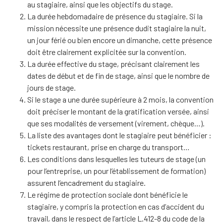
au stagiaire, ainsi que les objectifs du stage.
La durée hebdomadaire de présence du stagiaire. Si la
mission nécessite une présence dudit stagiaire la nuit,
un jour férié ou bien encore un dimanche, cette présence
doit être clairement explicitée sur la convention.
La durée effective du stage, précisant clairement les
dates de début et de fin de stage, ainsi que le nombre de
jours de stage.
Si le stage a une durée supérieure à 2 mois, la convention
doit préciser le montant de la gratification versée, ainsi
que ses modalités de versement (virement, chèque…).
La liste des avantages dont le stagiaire peut bénéficier :
tickets restaurant, prise en charge du transport…
Les conditions dans lesquelles les tuteurs de stage (un
pour l’entreprise, un pour l’établissement de formation)
assurent l’encadrement du stagiaire.
Le régime de protection sociale dont bénéficie le
stagiaire, y compris la protection en cas d’accident du
travail, dans le respect de l’article L.412-8 du code de la