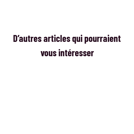
D’autres articles qui pourraient
vous intéresser