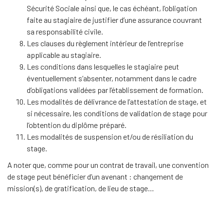
Sécurité Sociale ainsi que, le cas échéant, l’obligation
faite au stagiaire de justifier d’une assurance couvrant
sa responsabilité civile.
Les clauses du règlement intérieur de l’entreprise
applicable au stagiaire.
Les conditions dans lesquelles le stagiaire peut
éventuellement s’absenter, notamment dans le cadre
d’obligations validées par l’établissement de formation.
Les modalités de délivrance de l’attestation de stage, et
si nécessaire, les conditions de validation de stage pour
l’obtention du diplôme préparé.
Les modalités de suspension et/ou de résiliation du
stage.
A noter que, comme pour un contrat de travail, une convention
de stage peut bénéficier d’un avenant : changement de
mission(s), de gratification, de lieu de stage…