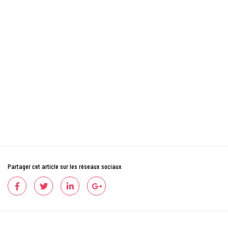
Partager cet article sur les réseaux sociaux