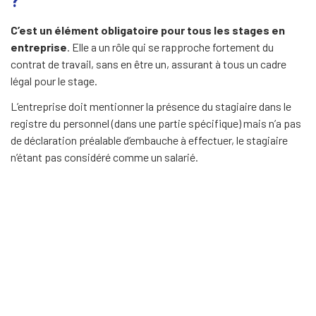
?
C’est un élément obligatoire pour tous les stages en
entreprise
. Elle a un rôle qui se rapproche fortement du
contrat de travail, sans en être un, assurant à tous un cadre
légal pour le stage.
L’entreprise doit mentionner la présence du stagiaire dans le
registre du personnel (dans une partie spécifique) mais n’a pas
de déclaration préalable d’embauche à effectuer, le stagiaire
n’étant pas considéré comme un salarié.