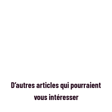
D’autres articles qui pourraient
vous intéresser