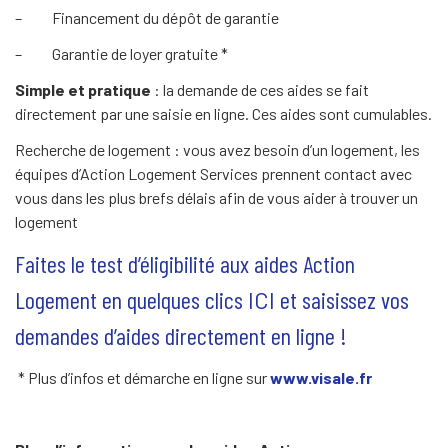
– Financement du dépôt de garantie
– Garantie de loyer gratuite *
Simple et pratique
: la demande de ces aides se fait
directement par une saisie en ligne. Ces aides sont cumulables.
Recherche de logement : vous avez besoin d’un logement, les
équipes d’Action Logement Services prennent contact avec
vous dans les plus brefs délais afin de vous aider à trouver un
logement
Faites le test d’éligibilité aux aides Action
Logement en quelques clics
ICI
et saisissez vos
demandes d’aides directement en ligne !
* Plus d’infos et démarche en ligne sur
www.visale.fr