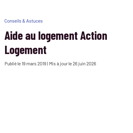
Conseils & Astuces
Aide au logement Action
Logement
Publié le 19 mars 2019 | Mis à jour le 26 juin 2026