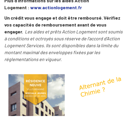
Plus d’informations sur les aides Action
Logement :
www.actionlogement.fr
Un crédit vous engage et doit être remboursé. Vérifiez
vos capacités de remboursement avant de vous
engager.
Les aides et prêts Action Logement sont soumis
à conditions et octroyés sous réserve de l’accord d’Action
Logement Services. Ils sont disponibles dans la limite du
montant maximal des enveloppes fixées par les
réglementations en vigueur.