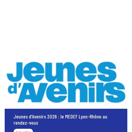
Jeunes d’Avenirs 2026 : le MEDEF Lyon-Rhône au
rendez-vous