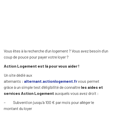
Vous êtes à la recherche d’un logement ? Vous avez besoin d’un
coup de pouce pour payer votre loyer ?
Action Logement est là pour vous aider !
Un site dédié aux
alternants :
alternant.actionlogement.fr
vous permet
grâce à un simple test d’éligibilité de connaître
les
aides et
services Action Logement
auxquels vous avez droit :
– Subvention jusqu’à 100 € par mois pour alléger le
montant du loyer