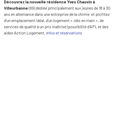
Découvrez la nouvelle résidence Yves Chauvin à
Villeurbanne
(69) dédiée principalement aux jeunes de 18 à 30
ans en alternance dans une entreprise de la chimie et profitez
d’un emplacement idéal, d’un logement « clés en main », de
services de qualité à un prix maîtrisé (possibilité d’APL et des
aides Action Logement.
Infos et réservations