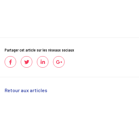
Partager cet article sur les réseaux sociaux
Retour aux articles