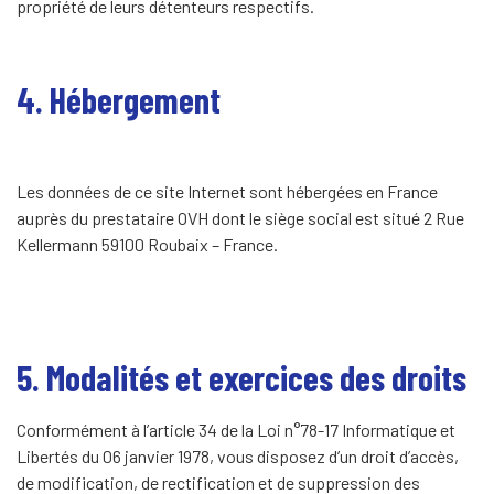
propriété de leurs détenteurs respectifs.
4. Hébergement
Les données de ce site Internet sont hébergées en France
auprès du prestataire OVH dont le siège social est situé 2 Rue
Kellermann 59100 Roubaix – France.
5. Modalités et exercices des droits
Conformément à l’article 34 de la Loi n°78-17 Informatique et
Libertés du 06 janvier 1978, vous disposez d’un droit d’accès,
de modification, de rectification et de suppression des