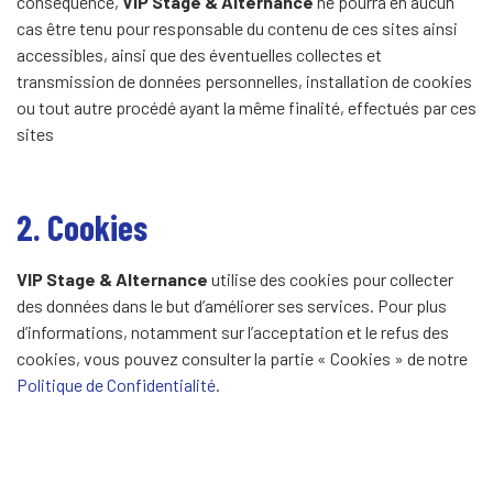
conséquence,
VIP Stage & Alternance
ne pourra en aucun
cas être tenu pour responsable du contenu de ces sites ainsi
accessibles, ainsi que des éventuelles collectes et
transmission de données personnelles, installation de cookies
ou tout autre procédé ayant la même finalité, effectués par ces
sites
2. Cookies
VIP Stage & Alternance
utilise des cookies pour collecter
des données dans le but d’améliorer ses services. Pour plus
d’informations, notamment sur l’acceptation et le refus des
cookies, vous pouvez consulter la partie « Cookies » de notre
Politique de Confidentialité
.