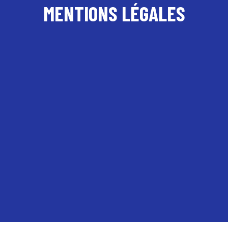
MENTIONS LÉGALES