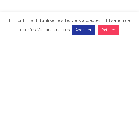
En continuant d’utiliser le site, vous acceptez l’utilisation de
cookies.
Vos préférences
Accepter
Refuser