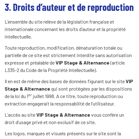
3. Droits d’auteur et de reproduction
L’ensemble du site relève de la législation française et
internationale concernant les droits d’auteur et la propriété
intellectuelle.
Toute reproduction, modification, dénaturation totale ou
partielle de ce site est strictement interdite sans autorisation
expresse et préalable de
VIP Stage & Alternance
(article
L335-2 du Code de la Propriété Intellectuelle).
Il en est de même des bases de données figurant sur le site
VIP
Stage & Alternance
qui sont protégées par les dispositions
er
de la loi du 1
juillet 1998. A ce titre, toute reproduction ou
extraction engagerait la responsabilité de l’utilisateur.
L’accès au site
VIP Stage & Alternance
vous confère un
droit d’usage privé et non exclusif de ce site.
Les logos, marques et visuels présents sur le site sont la