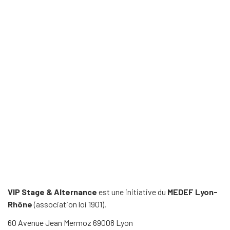
VIP Stage & Alternance
est une initiative du
MEDEF Lyon-
Rhône
(association loi 1901).
60 Avenue Jean Mermoz 69008 Lyon