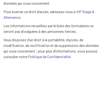
données qui vous concernent.
Pour exercer ce droit d’accès, adressez vous à
VIP Stage &
Alternance
.
Les informations recueillies par le biais des formulaires ne
seront pas divulguées à des personnes tierces.
Vous disposez d’un droit à la portabilité, d’accès, de
modification, de rectification et de suppression des données
qui vous concernent ; pour plus d’informations, vous pouvez
consulter notre
Politique de Confidentialité
.