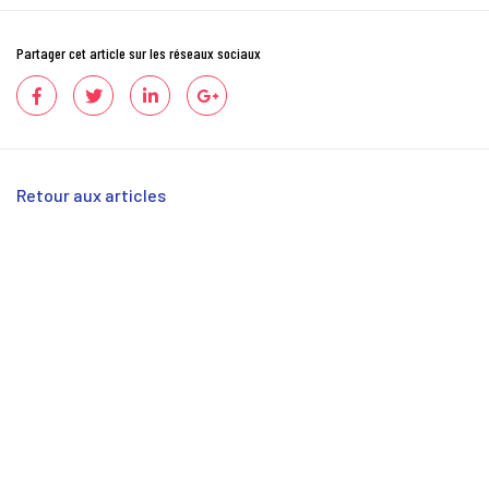
Partager cet article sur les réseaux sociaux
Retour aux articles