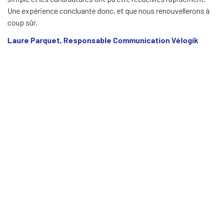
Une expérience concluante donc, et que nous renouvellerons à
coup sûr.
Laure Parquet, Responsable Communication Vélogik