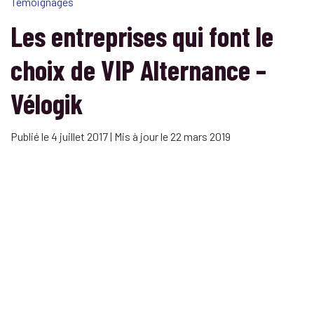
Témoignages
Les entreprises qui font le
choix de VIP Alternance –
Vélogik
Publié le 4 juillet 2017 | Mis à jour le 22 mars 2019