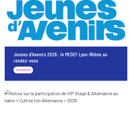
Jeunes d’Avenirs 2026 : le MEDEF Lyon-Rhône au
rendez-vous
Actualités