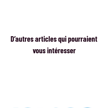
D’autres articles qui pourraient
vous intéresser