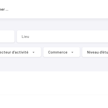
Rechercher
...
ecteur d'activité
Commerce
Niveau d'ét