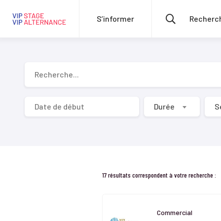
S’informer
Recherche...
Durée
S
17 résultats correspondent à votre recherche :
Commercial