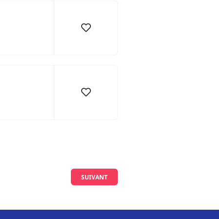
SUIVANT