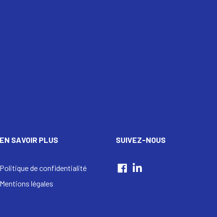
EN SAVOIR PLUS
SUIVEZ-NOUS
Politique de confidentialité
Mentions légales