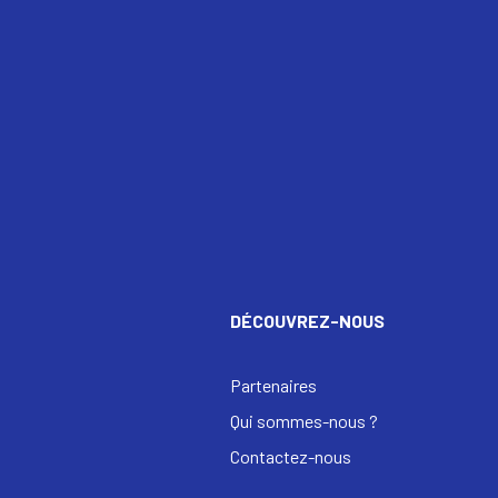
DÉCOUVREZ-NOUS
Partenaires
Qui sommes-nous ?
Contactez-nous