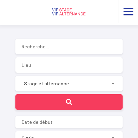
Recherche...
Stage et alternance
Durée