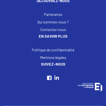
DÉCOUVREZ-NOUS
Partenaires
Qui sommes-nous ?
Contactez-nous
EN SAVOIR PLUS
Politique de confidentialité
Mentions légales
SUIVEZ-NOUS