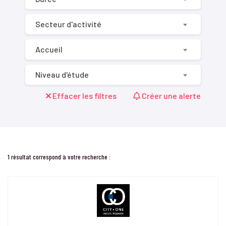
Secteur d'activité
Accueil
Niveau d'étude
Effacer les filtres
Créer une alerte
1 résultat correspond à votre recherche :