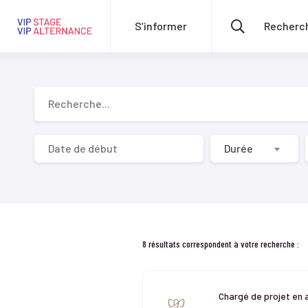
S’informer
Recherche...
Durée
8 résultats correspondent à votre recherche :
Chargé de projet en 