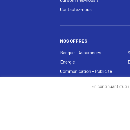
Contactez-nous
NOS OFFRES
Banque – Assurances
S
Energie
Communication – Publicité
En continuant d’utili