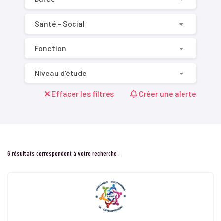
Santé - Social
Fonction
Niveau d'étude
Effacer les filtres
Créer une alerte
6 résultats correspondent à votre recherche :