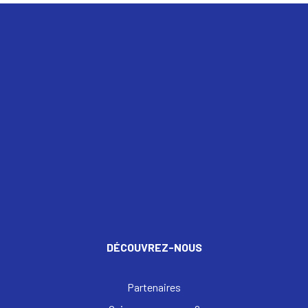
DÉCOUVREZ-NOUS
Partenaires