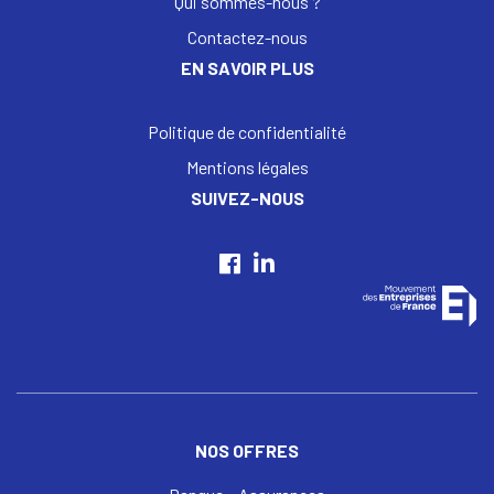
Qui sommes-nous ?
Contactez-nous
EN SAVOIR PLUS
Politique de confidentialité
Mentions légales
SUIVEZ-NOUS
NOS OFFRES