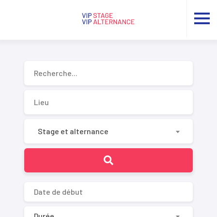
Recherche...
Stage et alternance
Durée