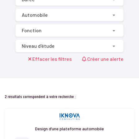
Automobile
Fonction
Niveau d'étude
Effacer les filtres
Créer une alerte
2 résultats correspondent à votre recherche :
Design d’une plateforme automobile