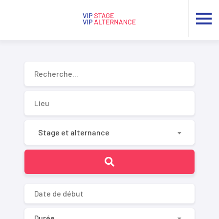
Recherche...
Stage et alternance
Durée