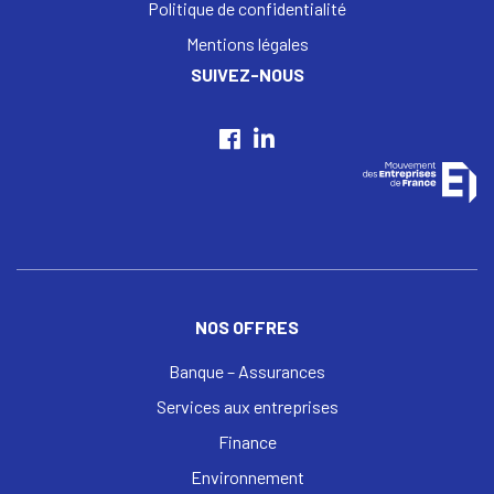
Politique de confidentialité
Mentions légales
SUIVEZ-NOUS
NOS OFFRES
Banque – Assurances
Services aux entreprises
Finance
Environnement