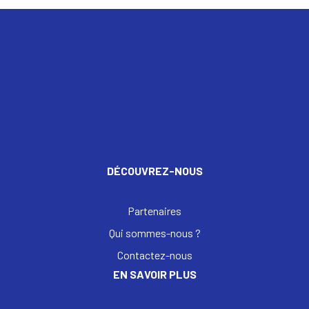
DÉCOUVREZ-NOUS
Partenaires
Qui sommes-nous ?
Contactez-nous
EN SAVOIR PLUS