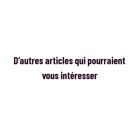
D’autres articles qui pourraient
vous intéresser