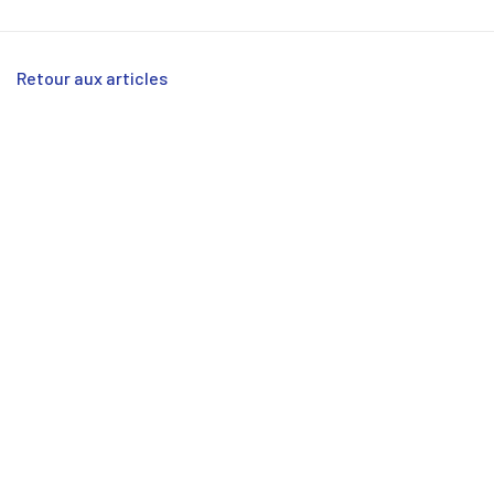
Retour aux articles