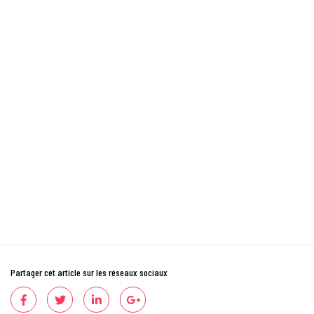
Partager cet article sur les réseaux sociaux