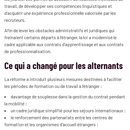
travail, de développer ses compétences linguistiques et
d’acquérir une expérience professionnelle valorisée par les
recruteurs.
Afin de lever les obstacles administratifs et juridiques qui
freinaient certains départs à l’étranger, la loi a modernisé le
cadre applicable aux contrats d’apprentissage et aux contrats
de professionnalisation.
Ce qui a changé pour les alternants
La réforme a introduit plusieurs mesures destinées à faciliter
les périodes de formation ou de travail à l’étranger :
davantage de souplesse dans la gestion du contrat pendant
la mobilité ;
un cadre juridique simplifié pour les séjours internationaux ;
le renforcement des partenariats entre les centres de
formation et les organismes d’accueil étrangers ;