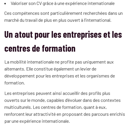
Valoriser son CV grâce à une expérience internationale
Ces compétences sont particulièrement recherchées dans un
marché du travail de plus en plus ouvert à l’international.
Un atout pour les entreprises et les
centres de formation
La mobilité internationale ne profite pas uniquement aux
alternants. Elle constitue également un levier de
développement pour les entreprises et les organismes de
formation.
Les entreprises peuvent ainsi accueillir des profils plus
ouverts sur le monde, capables d’évoluer dans des contextes
multiculturels. Les centres de formation, quant à eux,
renforcent leur attractivité en proposant des parcours enrichis
par une expérience internationale.