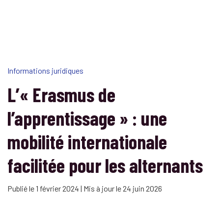
Informations juridiques
L’« Erasmus de
l’apprentissage » : une
mobilité internationale
facilitée pour les alternants
Publié le 1 février 2024 | Mis à jour le 24 juin 2026