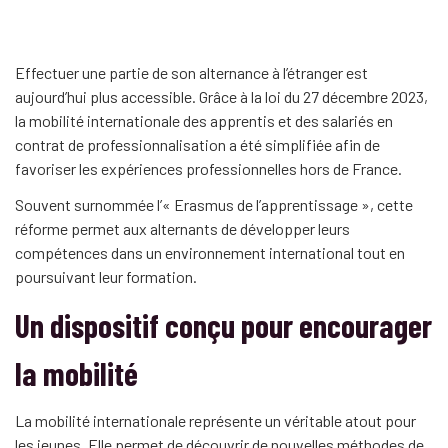
Effectuer une partie de son alternance à l’étranger est
aujourd’hui plus accessible. Grâce à la loi du 27 décembre 2023,
la mobilité internationale des apprentis et des salariés en
contrat de professionnalisation a été simplifiée afin de
favoriser les expériences professionnelles hors de France.
Souvent surnommée l’« Erasmus de l’apprentissage », cette
réforme permet aux alternants de développer leurs
compétences dans un environnement international tout en
poursuivant leur formation.
Un dispositif conçu pour encourager
la mobilité
La mobilité internationale représente un véritable atout pour
les jeunes. Elle permet de découvrir de nouvelles méthodes de