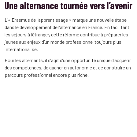
Une alternance tournée vers l’avenir
L’« Erasmus de l’apprentissage » marque une nouvelle étape
dans le développement de l’alternance en France. En facilitant
les séjours à l’étranger, cette réforme contribue à préparer les
jeunes aux enjeux d’un monde professionnel toujours plus
internationalisé.
Pour les alternants, il s’agit d’une opportunité unique d’acquérir
des compétences, de gagner en autonomie et de construire un
parcours professionnel encore plus riche.