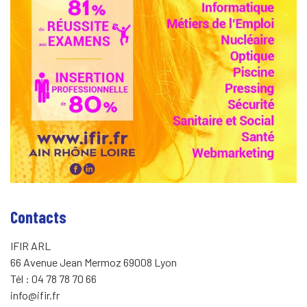
Contacts
IFIR ARL
66 Avenue Jean Mermoz 69008 Lyon
Tél : 04 78 78 70 66
info@ifir.fr