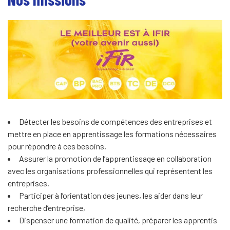
Détecter les besoins de compétences des entreprises et
mettre en place en apprentissage les formations nécessaires
pour répondre à ces besoins,
Assurer la promotion de l’apprentissage en collaboration
avec les organisations professionnelles qui représentent les
entreprises,
Participer à l’orientation des jeunes, les aider dans leur
recherche d’entreprise,
Dispenser une formation de qualité, préparer les apprentis