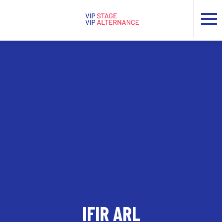
IFIR ARL