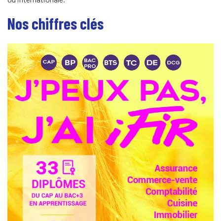
Nos chiffres clés