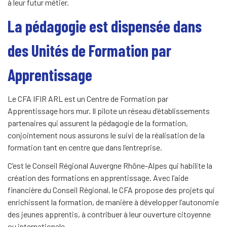
à leur futur métier.
La pédagogie est dispensée dans
des Unités de Formation par
Apprentissage
Le CFA IFIR ARL est un Centre de Formation par
Apprentissage hors mur. Il pilote un réseau d’établissements
partenaires qui assurent la pédagogie de la formation,
conjointement nous assurons le suivi de la réalisation de la
formation tant en centre que dans l’entreprise.
C’est le Conseil Régional Auvergne Rhône-Alpes qui habilite la
création des formations en apprentissage. Avec l’aide
financière du Conseil Régional, le CFA propose des projets qui
enrichissent la formation, de manière à développer l’autonomie
des jeunes apprentis, à contribuer à leur ouverture citoyenne
ou internationale.