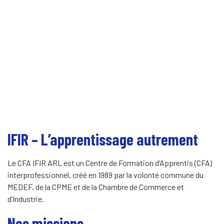
IFIR – L’apprentissage autrement
Le CFA IFIR ARL est un Centre de Formation d’Apprentis (CFA)
interprofessionnel, créé en 1989 par la volonté commune du
MEDEF, de la CPME et de la Chambre de Commerce et
d’Industrie.
Nos missions