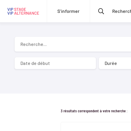
S’informer
Recherche...
Durée
3 résultats correspondent à votre recherche :