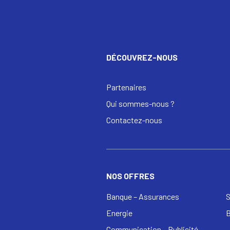
DÉCOUVREZ-NOUS
Partenaires
Qui sommes-nous ?
Contactez-nous
NOS OFFRES
Banque – Assurances
S
Energie
Communication – Publicité