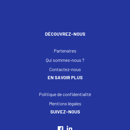
DÉCOUVREZ-NOUS
Partenaires
Qui sommes-nous ?
Contactez-nous
EN SAVOIR PLUS
Politique de confidentialité
Mentions légales
SUIVEZ-NOUS