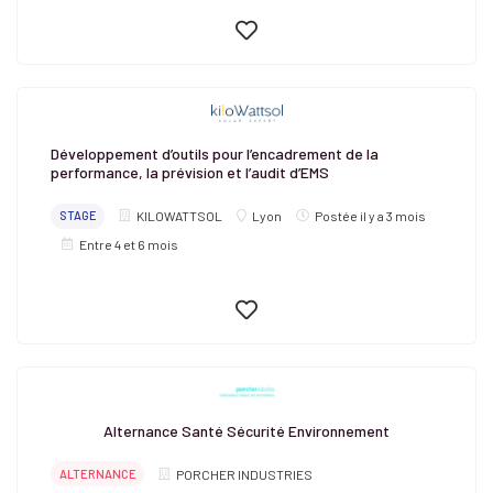
Développement d’outils pour l’encadrement de la
performance, la prévision et l’audit d’EMS
STAGE
KILOWATTSOL
Lyon
Postée il y a 3 mois
Entre 4 et 6 mois
Alternance Santé Sécurité Environnement
ALTERNANCE
PORCHER INDUSTRIES