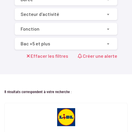
Secteur d'activité
Fonction
Bac +5 et plus
Effacer les filtres
Créer une alerte
8 résultats correspondent à votre recherche :