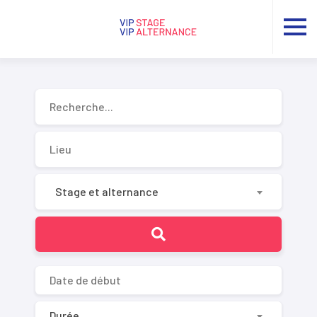
Recherche...
Stage et alternance
Durée