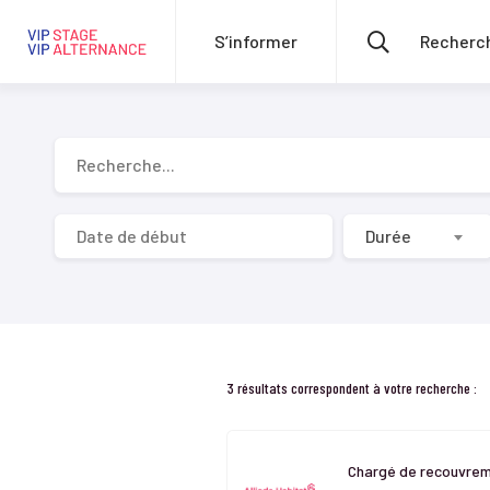
S’informer
Recherche...
Durée
3 résultats correspondent à votre recherche :
Chargé de recouvrem