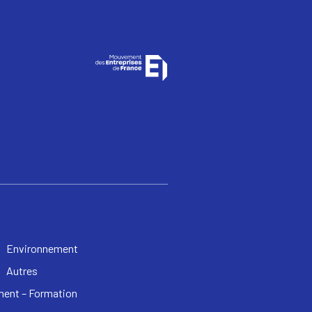
Environnement
Autres
ent – Formation