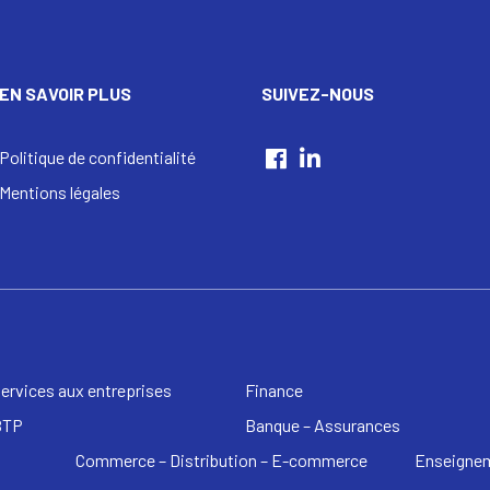
EN SAVOIR PLUS
SUIVEZ-NOUS
Politique de confidentialité
Mentions légales
ervices aux entreprises
Finance
BTP
Banque – Assurances
Commerce – Distribution – E-commerce
Enseignem