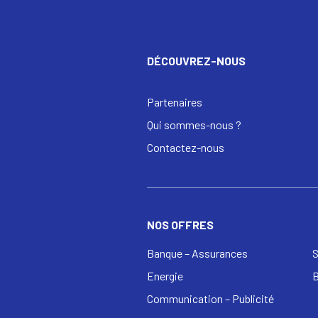
DÉCOUVREZ-NOUS
Partenaires
Qui sommes-nous ?
Contactez-nous
NOS OFFRES
Banque – Assurances
S
Energie
Communication – Publicité