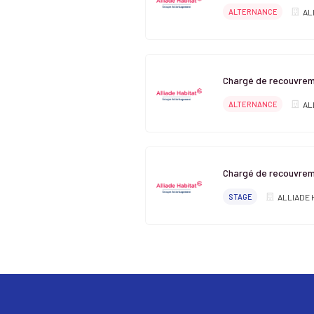
ALTERNANCE
AL
Chargé de recouvrem
ALTERNANCE
AL
Chargé de recouvrem
STAGE
ALLIADE 